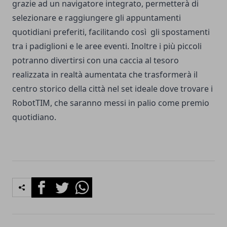
grazie ad un navigatore integrato, permetterà di
selezionare e raggiungere gli appuntamenti
quotidiani preferiti, facilitando così gli spostamenti
tra i padiglioni e le aree eventi. Inoltre i più piccoli
potranno divertirsi con una caccia al tesoro
realizzata in realtà aumentata che trasformerà il
centro storico della città nel set ideale dove trovare i
RobotTIM, che saranno messi in palio come premio
quotidiano.
Facebook
Twitter
Whatsapp