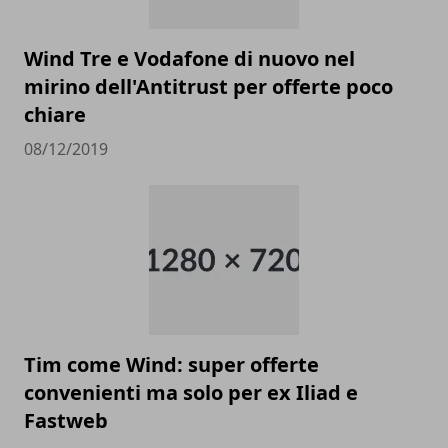
Wind Tre e Vodafone di nuovo nel
mirino dell'Antitrust per offerte poco
chiare
08/12/2019
Tim come Wind: super offerte
convenienti ma solo per ex Iliad e
Fastweb