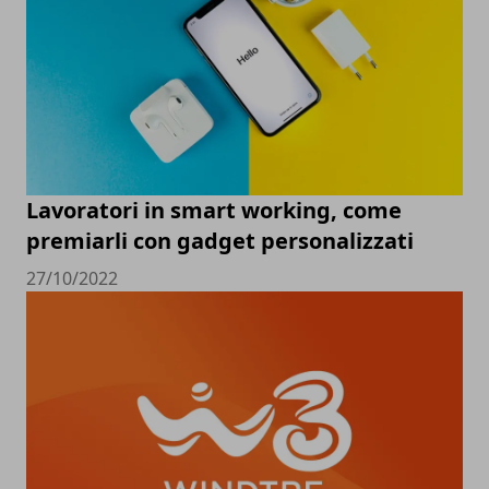
Lavoratori in smart working, come
premiarli con gadget personalizzati
27/10/2022