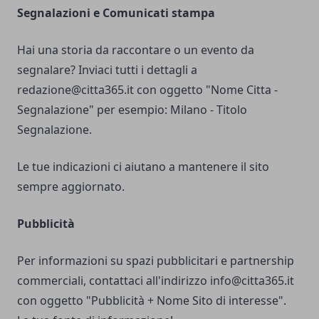
Segnalazioni e Comunicati stampa
Hai una storia da raccontare o un evento da
segnalare? Inviaci tutti i dettagli a
redazione@citta365.it
con oggetto "Nome Citta -
Segnalazione" per esempio: Milano - Titolo
Segnalazione.
Le tue indicazioni ci aiutano a mantenere il sito
sempre aggiornato.
Pubblicità
Per informazioni su spazi pubblicitari e partnership
commerciali, contattaci all'indirizzo
info@citta365.it
con oggetto "Pubblicità + Nome Sito di interesse".