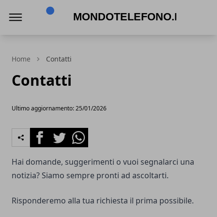
Mondotelefono.it
Home
Contatti
Contatti
Ultimo aggiornamento: 25/01/2026
Facebook
Twitter
Whatsapp
Hai domande, suggerimenti o vuoi segnalarci una
notizia? Siamo sempre pronti ad ascoltarti.
Risponderemo alla tua richiesta il prima possibile.