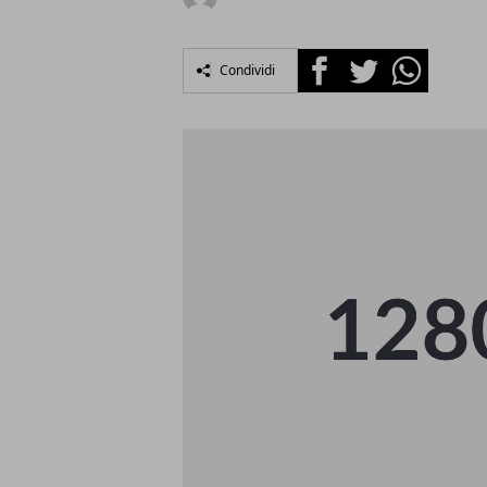
Facebook
Twitter
Whatsapp
Condividi