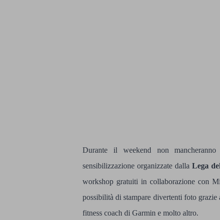
Durante il weekend non mancheranno in
sensibilizzazione organizzate dalla
Lega de
workshop gratuiti in collaborazione con Mi
possibilità di stampare divertenti foto grazi
fitness coach di Garmin e molto altro.