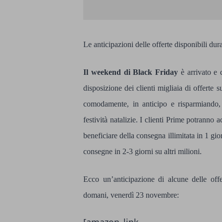
Le anticipazioni delle offerte disponibili dur
Il weekend di Black Friday
è arrivato e 
disposizione dei clienti migliaia di offerte
comodamente, in anticipo e risparmiando, 
festività natalizie. I clienti Prime potranno
beneficiare della consegna illimitata in 1 gio
consegne in 2-3 giorni su altri milioni.
Ecco un’anticipazione di alcune delle offe
domani, venerdì 23 novembre: