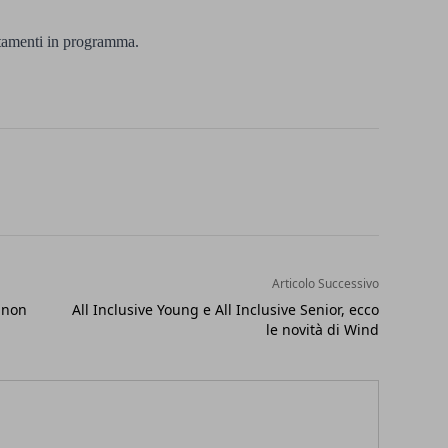
tamenti in programma.
Articolo Successivo
 non
All Inclusive Young e All Inclusive Senior, ecco
le novità di Wind