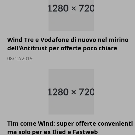
Wind Tre e Vodafone di nuovo nel mirino
dell'Antitrust per offerte poco chiare
08/12/2019
Tim come Wind: super offerte convenienti
ma solo per ex Iliad e Fastweb