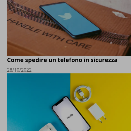
Come spedire un telefono in sicurezza
28/10/2022