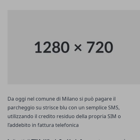
Da oggi nel comune di Milano si può pagare il
parcheggio su strisce blu con un semplice SMS,
utilizzando il credito residuo della propria SIM o
l’addebito in fattura telefonica