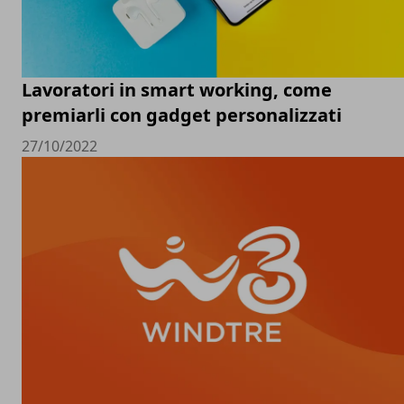
Lavoratori in smart working, come
premiarli con gadget personalizzati
27/10/2022