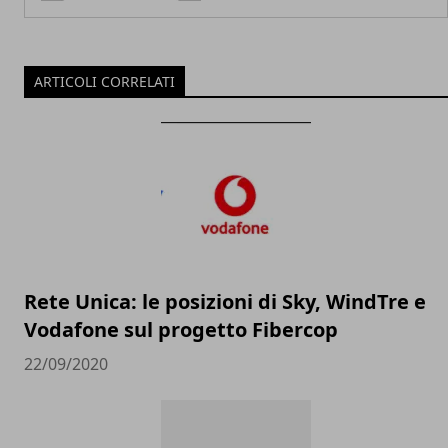
ARTICOLI CORRELATI
Rete Unica: le posizioni di Sky, WindTre e
Vodafone sul progetto Fibercop
22/09/2020