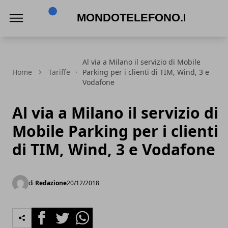
Mondotelefono.it
Al via a Milano il servizio di Mobile
Home
Tariffe
Parking per i clienti di TIM, Wind, 3 e
Vodafone
Al via a Milano il servizio di
Mobile Parking per i clienti
di TIM, Wind, 3 e Vodafone
di
Redazione
20/12/2018
Facebook
Twitter
Whatsapp