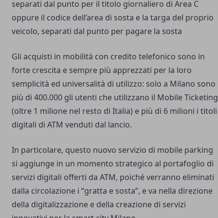
separati dal punto per il titolo giornaliero di Area C
oppure il codice dell’area di sosta e la targa del proprio
veicolo, separati dal punto per pagare la sosta
Gli acquisti in mobilità con credito telefonico sono in
forte crescita e sempre più apprezzati per la loro
semplicità ed universalità di utilizzo: solo a Milano sono
più di 400.000 gli utenti che utilizzano il Mobile Ticketing
(oltre 1 milione nel resto di Italia) e più di 6 milioni i titoli
digitali di ATM venduti dal lancio.
In particolare, questo nuovo servizio di mobile parking
si aggiunge in un momento strategico al portafoglio di
servizi digitali offerti da ATM, poiché verranno eliminati
dalla circolazione i “gratta e sosta”, e va nella direzione
della digitalizzazione e della creazione di servizi