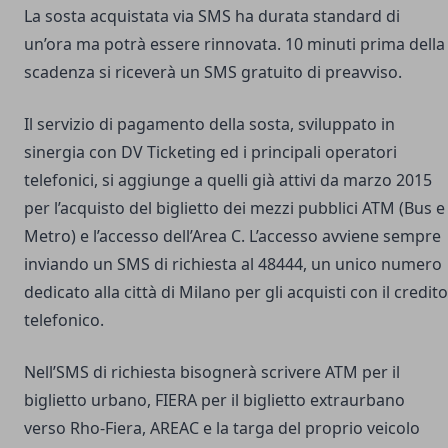
La sosta acquistata via SMS ha durata standard di
un’ora ma potrà essere rinnovata. 10 minuti prima della
scadenza si riceverà un SMS gratuito di preavviso.
Il servizio di pagamento della sosta, sviluppato in
sinergia con DV Ticketing ed i principali operatori
telefonici, si aggiunge a quelli già attivi da marzo 2015
per l’acquisto del biglietto dei mezzi pubblici ATM (Bus e
Metro) e l’accesso dell’Area C. L’accesso avviene sempre
inviando un SMS di richiesta al 48444, un unico numero
dedicato alla città di Milano per gli acquisti con il credito
telefonico.
Nell’SMS di richiesta bisognerà scrivere ATM per il
biglietto urbano, FIERA per il biglietto extraurbano
verso Rho-Fiera, AREAC e la targa del proprio veicolo