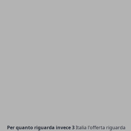
Per quanto riguarda invece 3
Italia l'offerta riguarda