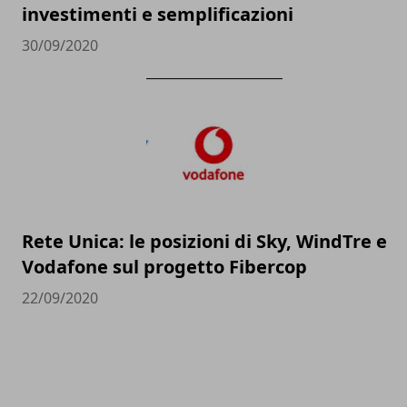
investimenti e semplificazioni
30/09/2020
Rete Unica: le posizioni di Sky, WindTre e
Vodafone sul progetto Fibercop
22/09/2020