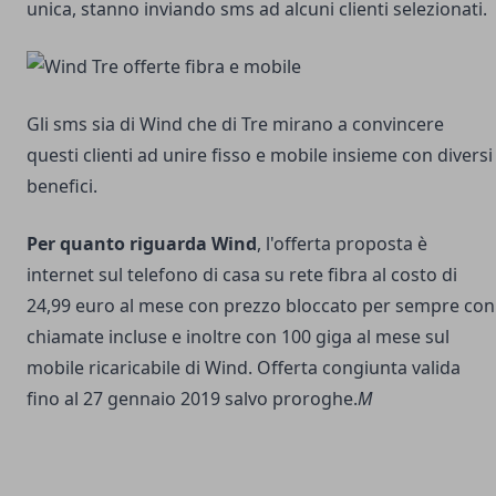
unica, stanno inviando sms ad alcuni clienti selezionati.
Gli sms sia di Wind che di Tre mirano a convincere
questi clienti ad unire fisso e mobile insieme con diversi
benefici.
Per quanto riguarda Wind
, l'offerta proposta è
internet sul telefono di casa su rete fibra al costo di
24,99 euro al mese con prezzo bloccato per sempre con
chiamate incluse e inoltre con 100 giga al mese sul
mobile ricaricabile di Wind. Offerta congiunta valida
fino al 27 gennaio 2019 salvo proroghe.
M