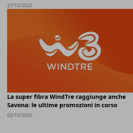
27/10/2022
La super fibra WindTre raggiunge anche
Savona: le ultime promozioni in corso
02/10/2020