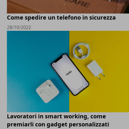
Come spedire un telefono in sicurezza
28/10/2022
Lavoratori in smart working, come
premiarli con gadget personalizzati