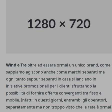
Wind e Tre
oltre ad essere ormai un unico brand, come
sappiamo agiscono anche come marchi separati ma
ogni tanto seppur separati in casa si lanciano in
iniziative promozionali per i clienti sfruttando la
possibilità di fornire offerte convergenti tra fisso e
mobile. Infatti in questi giorni, entrambi gli operatori,
separatamente ma non troppo visto che la rete è ormai