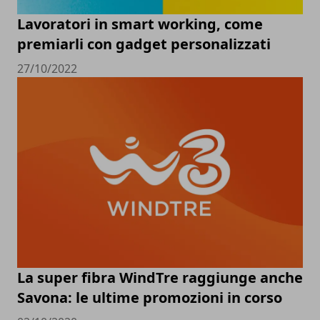
Lavoratori in smart working, come
premiarli con gadget personalizzati
27/10/2022
La super fibra WindTre raggiunge anche
Savona: le ultime promozioni in corso