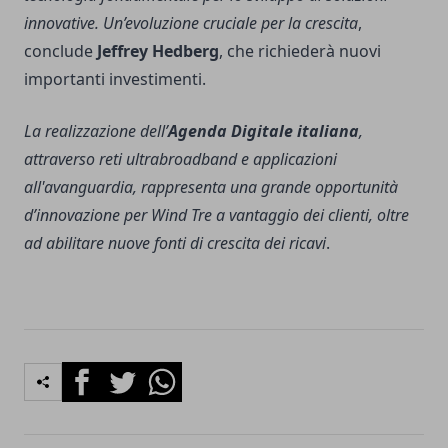
innovative. Un’evoluzione cruciale per la crescita
,
conclude
Jeffrey Hedberg
, che richiederà nuovi
importanti investimenti.
La realizzazione dell’
Agenda Digitale italiana
,
attraverso reti ultrabroadband e applicazioni
all'avanguardia, rappresenta una grande opportunità
d’innovazione per Wind Tre a vantaggio dei clienti, oltre
ad abilitare nuove fonti di crescita dei ricavi
.
Facebook
Twitter
Whatsapp