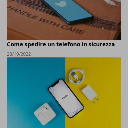
Come spedire un telefono in sicurezza
28/10/2022