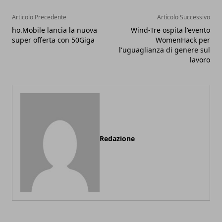
Articolo Precedente
Articolo Successivo
ho.Mobile lancia la nuova
Wind-Tre ospita l'evento
super offerta con 50Giga
WomenHack per
l'uguaglianza di genere sul
lavoro
Redazione