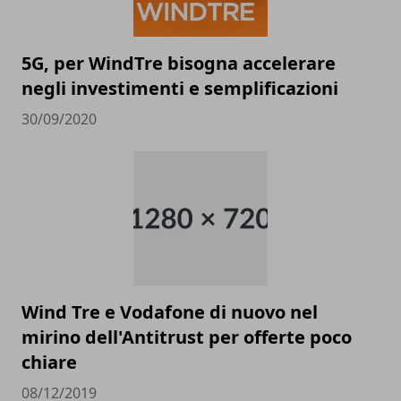
5G, per WindTre bisogna accelerare
negli investimenti e semplificazioni
30/09/2020
Wind Tre e Vodafone di nuovo nel
mirino dell'Antitrust per offerte poco
chiare
08/12/2019