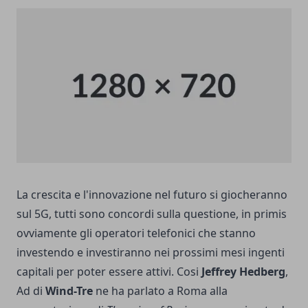
La crescita e l'innovazione nel futuro si giocheranno
sul 5G, tutti sono concordi sulla questione, in primis
ovviamente gli operatori telefonici che stanno
investendo e investiranno nei prossimi mesi ingenti
capitali per poter essere attivi. Cosi
Jeffrey Hedberg
,
Ad di
Wind-Tre
ne ha parlato a Roma alla