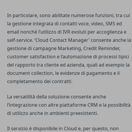
In particolare, sono abilitate numerose funzioni, tra cui
la gestione integrata di contatti voce, video, SMS ed
email nonché l’utilizzo di IVR evoluti per accoglienza e
self-service. ‘Cloud Contact Manager’ consente anche la
gestione di campagne Marketing, Credit Reminder,
customer satisfaction e l’automazione di processi tipici
del rapporto tra cliente ed azienda, quali ad esempio la
document collection, le evidenze di pagamento e il
completamento dei contratti.
La versatilità della soluzione consente anche
l’integrazione con altre piattaforme CRM e la possibilità
di utilizzo anche in ambienti preesistenti.
Il servizio è disponibile in Cloud e, per questo, non