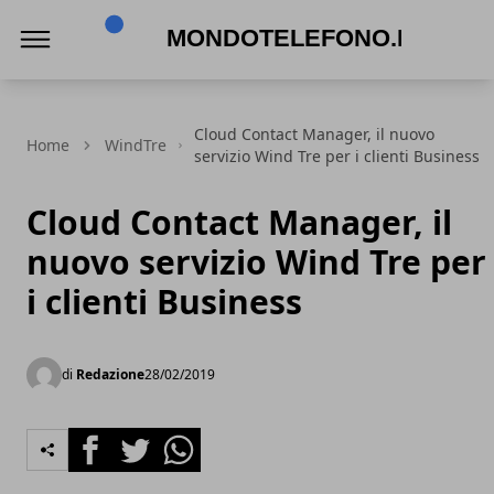
Mondotelefono.it
Cloud Contact Manager, il nuovo
Home
WindTre
servizio Wind Tre per i clienti Business
Cloud Contact Manager, il
nuovo servizio Wind Tre per
i clienti Business
di
Redazione
28/02/2019
Facebook
Twitter
Whatsapp