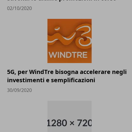
02/10/2020
5G, per WindTre bisogna accelerare negli
investimenti e semplificazioni
30/09/2020