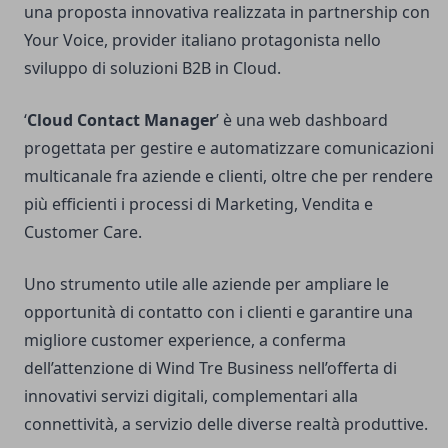
una proposta innovativa realizzata in partnership con
Your Voice, provider italiano protagonista nello
sviluppo di soluzioni B2B in Cloud.
‘
Cloud Contact Manager
’ è una web dashboard
progettata per gestire e automatizzare comunicazioni
multicanale fra aziende e clienti, oltre che per rendere
più efficienti i processi di Marketing, Vendita e
Customer Care.
Uno strumento utile alle aziende per ampliare le
opportunità di contatto con i clienti e garantire una
migliore customer experience, a conferma
dell’attenzione di Wind Tre Business nell’offerta di
innovativi servizi digitali, complementari alla
connettività, a servizio delle diverse realtà produttive.