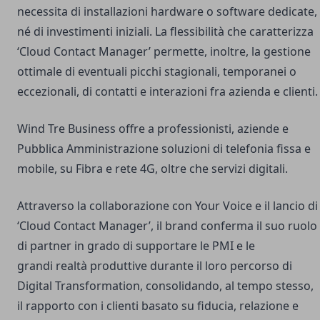
necessita di installazioni hardware o software dedicate,
né di investimenti iniziali. La flessibilità che caratterizza
‘Cloud Contact Manager’ permette, inoltre, la gestione
ottimale di eventuali picchi stagionali, temporanei o
eccezionali, di contatti e interazioni fra azienda e clienti.
Wind Tre Business offre a professionisti, aziende e
Pubblica Amministrazione soluzioni di telefonia fissa e
mobile, su Fibra e rete 4G, oltre che servizi digitali.
Attraverso la collaborazione con Your Voice e il lancio di
‘Cloud Contact Manager’, il brand conferma il suo ruolo
di partner in grado di supportare le PMI e le
grandi realtà produttive durante il loro percorso di
Digital Transformation, consolidando, al tempo stesso,
il rapporto con i clienti basato su fiducia, relazione e