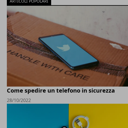
ARTICOLI POPOLARI
Come spedire un telefono in sicurezza
28/10/2022