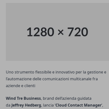
Uno strumento flessibile e innovativo per la gestione e
l’automazione delle comunicazioni multicanale fra
aziende e clienti
Wind Tre Business
, brand dell’azienda guidata
da
Jeffrey Hedberg
, lancia ‘
Cloud Contact Manager
’,