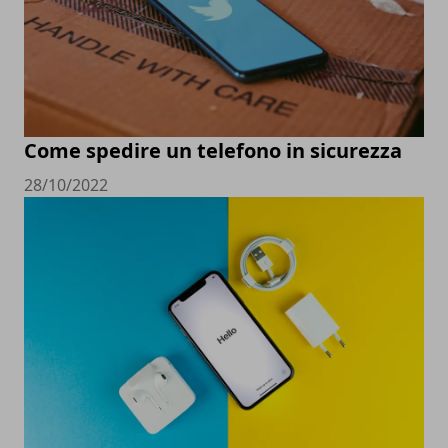
Come spedire un telefono in sicurezza
28/10/2022