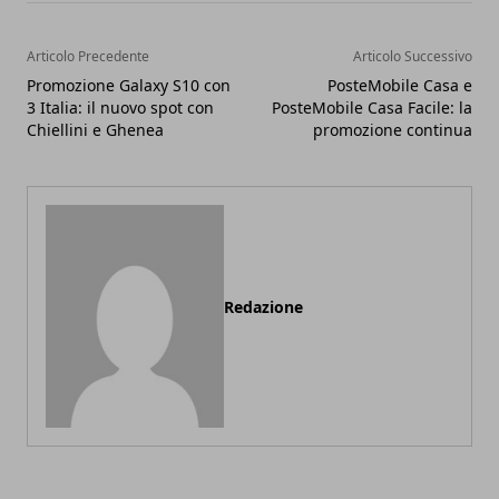
Articolo Precedente
Articolo Successivo
Promozione Galaxy S10 con
PosteMobile Casa e
3 Italia: il nuovo spot con
PosteMobile Casa Facile: la
Chiellini e Ghenea
promozione continua
Redazione