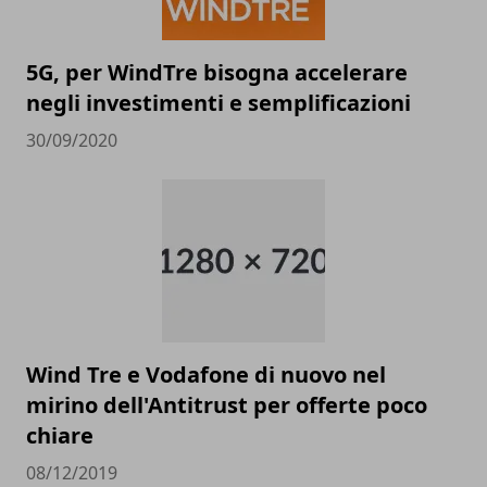
5G, per WindTre bisogna accelerare
negli investimenti e semplificazioni
30/09/2020
Wind Tre e Vodafone di nuovo nel
mirino dell'Antitrust per offerte poco
chiare
08/12/2019