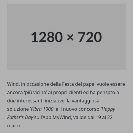
Wind, in occasione della Festa del papà, vuole essere
ancora ‘più vicina’ ai propri clienti ed ha pensato a
due interessanti iniziative: la vantaggiosa
soluzione ‘
Fibra 1000
’ e il nuovo concorso
‘Happy
Father’s Day’
sull’App MyWind, valide dal 19 al 22
marzo.