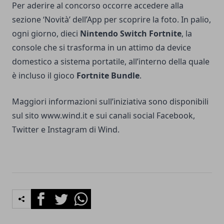
Per aderire al concorso occorre accedere alla
sezione ‘Novità’ dell’App per scoprire la foto. In palio,
ogni giorno, dieci
Nintendo Switch Fortnite
, la
console che si trasforma in un attimo da device
domestico a sistema portatile, all’interno della quale
è incluso il gioco
Fortnite Bundle
.
Maggiori informazioni sull’iniziativa sono disponibili
sul sito
www.wind.it
e sui canali social Facebook,
Twitter e Instagram di Wind.
Facebook
Twitter
Whatsapp