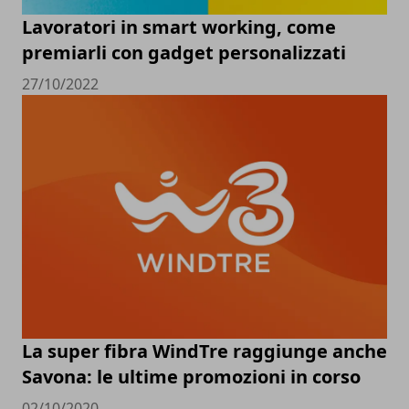
Lavoratori in smart working, come
premiarli con gadget personalizzati
27/10/2022
La super fibra WindTre raggiunge anche
Savona: le ultime promozioni in corso
02/10/2020