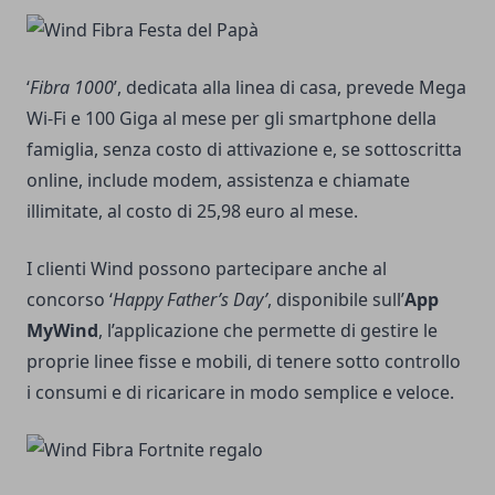
‘
Fibra 1000
’, dedicata alla linea di casa, prevede Mega
Wi-Fi e 100 Giga al mese per gli smartphone della
famiglia, senza costo di attivazione e, se sottoscritta
online, include modem, assistenza e chiamate
illimitate, al costo di 25,98 euro al mese.
I clienti Wind possono partecipare anche al
concorso ‘
Happy Father’s Day’
, disponibile sull’
App
MyWind
, l’applicazione che permette di gestire le
proprie linee fisse e mobili, di tenere sotto controllo
i consumi e di ricaricare in modo semplice e veloce.