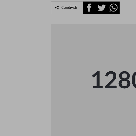
Facebook
Twitter
Whatsapp
Condividi