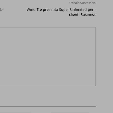
Articolo Successivo
L-
Wind Tre presenta Super Unlimited per i
clienti Business