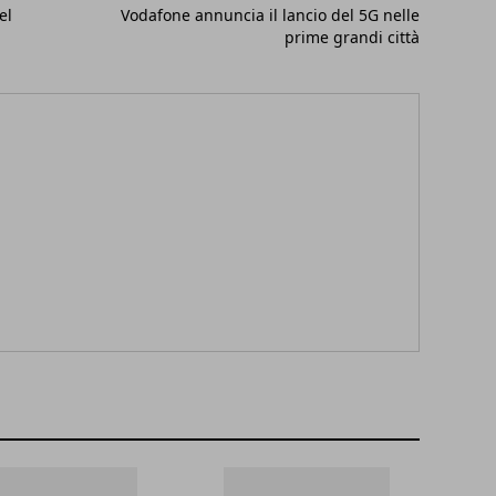
el
Vodafone annuncia il lancio del 5G nelle
prime grandi città