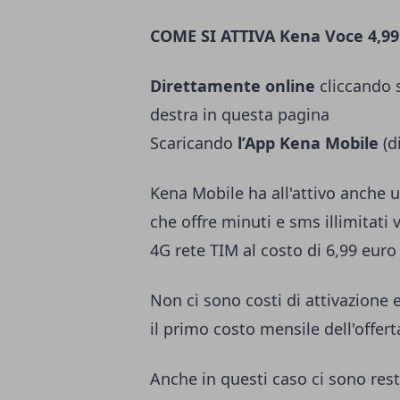
COME SI ATTIVA Kena Voce 4,99
Direttamente online
cliccando s
destra in questa pagina
Scaricando
l’App Kena Mobile
(d
Kena Mobile ha all'attivo anche un
che offre minuti e sms illimitati 
4G rete TIM al costo di 6,99 euro
Non ci sono costi di attivazione 
il primo costo mensile dell'offert
Anche in questi caso ci sono restr