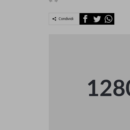
Facebook
Twitter
Whatsapp
Condividi