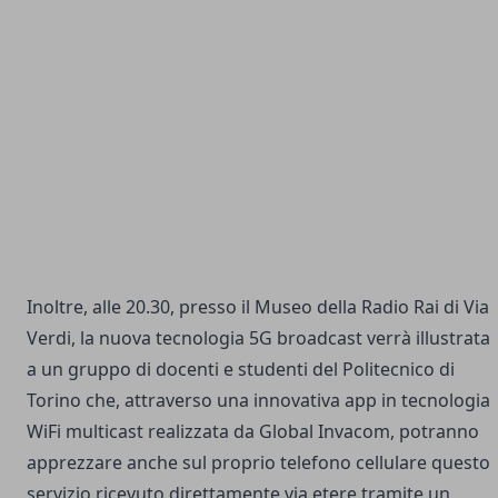
Inoltre, alle 20.30, presso il Museo della Radio Rai di Via
Verdi, la nuova tecnologia 5G broadcast verrà illustrata
a un gruppo di docenti e studenti del Politecnico di
Torino che, attraverso una innovativa app in tecnologia
WiFi multicast realizzata da Global Invacom, potranno
apprezzare anche sul proprio telefono cellulare questo
servizio ricevuto direttamente via etere tramite un