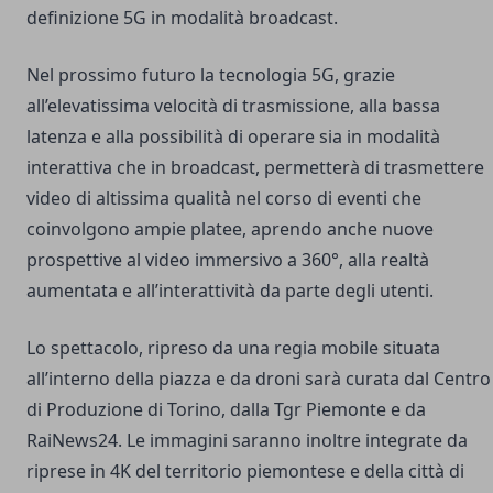
definizione 5G in modalità broadcast.
Nel prossimo futuro la tecnologia 5G, grazie
all’elevatissima velocità di trasmissione, alla bassa
latenza e alla possibilità di operare sia in modalità
interattiva che in broadcast, permetterà di trasmettere
video di altissima qualità nel corso di eventi che
coinvolgono ampie platee, aprendo anche nuove
prospettive al video immersivo a 360°, alla realtà
aumentata e all’interattività da parte degli utenti.
Lo spettacolo, ripreso da una regia mobile situata
all’interno della piazza e da droni sarà curata dal Centro
di Produzione di Torino, dalla Tgr Piemonte e da
RaiNews24. Le immagini saranno inoltre integrate da
riprese in 4K del territorio piemontese e della città di