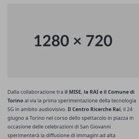
Dalla collaborazione tra
il MISE, la RAI e il Comune di
Torino
al via la prima sperimentazione della tecnologia
5G in ambito audiovisivo.
Il Centro Ricerche Rai
, il 24
giugno a Torino nel corso dello spettacolo in piazza in
occasione delle celebrazioni di San Giovanni
sperimenterà la diffusione di immagini ad alta