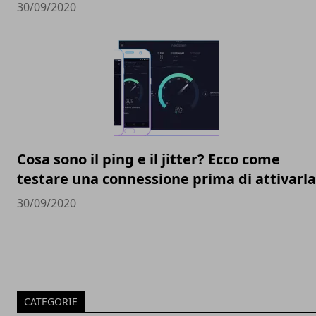
30/09/2020
Cosa sono il ping e il jitter? Ecco come
testare una connessione prima di attivarla
30/09/2020
CATEGORIE