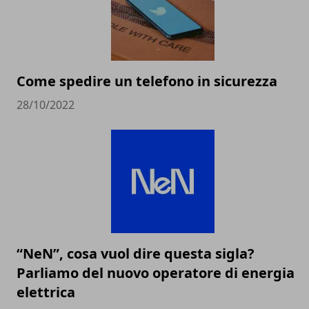
Come spedire un telefono in sicurezza
28/10/2022
“NeN”, cosa vuol dire questa sigla?
Parliamo del nuovo operatore di energia
elettrica