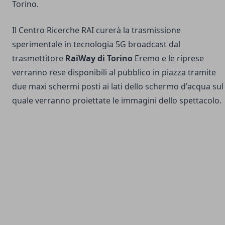
Torino.
Il Centro Ricerche RAI curerà la trasmissione
sperimentale in tecnologia 5G broadcast dal
trasmettitore
RaiWay di Torino
Eremo e le riprese
verranno rese disponibili al pubblico in piazza tramite
due maxi schermi posti ai lati dello schermo d'acqua sul
quale verranno proiettate le immagini dello spettacolo.