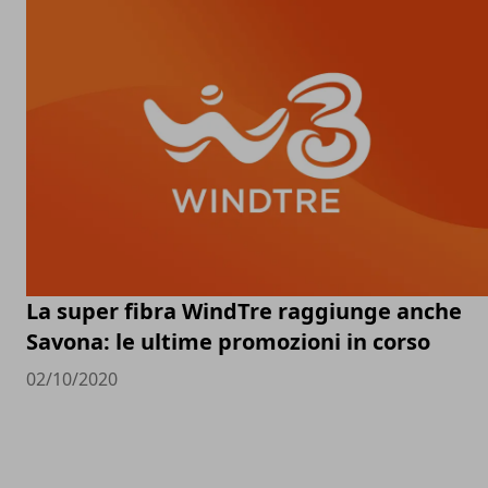
La super fibra WindTre raggiunge anche
Savona: le ultime promozioni in corso
02/10/2020