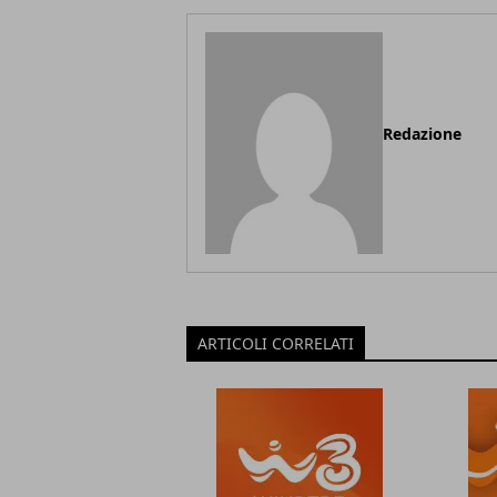
Redazione
ARTICOLI CORRELATI