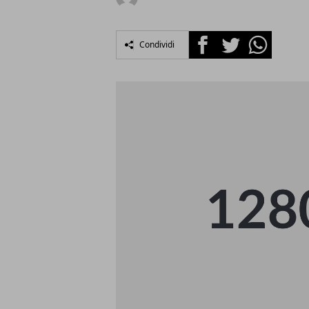
Facebook
Twitter
Whatsapp
Condividi