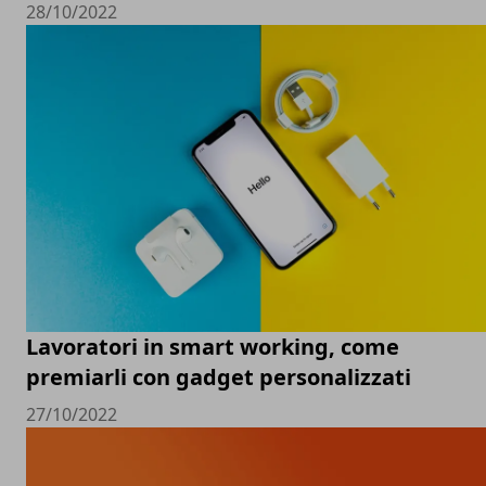
28/10/2022
Lavoratori in smart working, come
premiarli con gadget personalizzati
27/10/2022