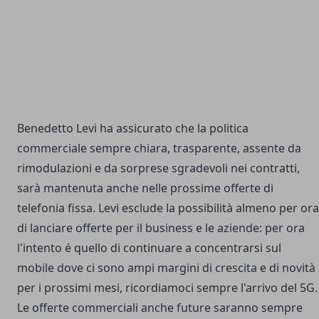
Benedetto Levi ha assicurato che la politica
commerciale sempre chiara, trasparente, assente da
rimodulazioni e da sorprese sgradevoli nei contratti,
sarà mantenuta anche nelle prossime offerte di
telefonia fissa. Levi esclude la possibilità almeno per ora
di lanciare offerte per il business e le aziende: per ora
l'intento é quello di continuare a concentrarsi sul
mobile dove ci sono ampi margini di crescita e di novità
per i prossimi mesi, ricordiamoci sempre l'arrivo del 5G.
Le offerte commerciali anche future saranno sempre