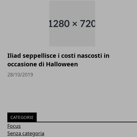
Iliad seppellisce i costi nascosti in
occasione di Halloween
28/10/2019
CATEGORIE
Focus
Senza categoria