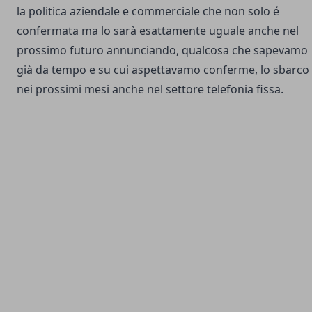
la politica aziendale e commerciale che non solo é
confermata ma lo sarà esattamente uguale anche nel
prossimo futuro annunciando, qualcosa che sapevamo
già da tempo e su cui aspettavamo conferme, lo sbarco
nei prossimi mesi anche nel settore telefonia fissa.