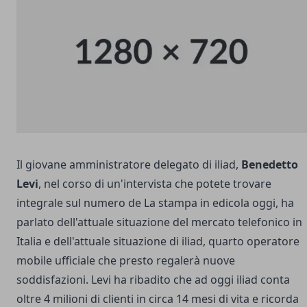
Il giovane amministratore delegato di iliad,
Benedetto
Levi
, nel corso di un'intervista che potete trovare
integrale sul numero de La stampa in edicola oggi, ha
parlato dell'attuale situazione del mercato telefonico in
Italia e dell'attuale
situazione di iliad
, quarto operatore
mobile ufficiale che presto regalerà nuove
soddisfazioni. Levi ha ribadito che ad oggi iliad conta
oltre 4 milioni di clienti in circa 14 mesi di vita e ricorda