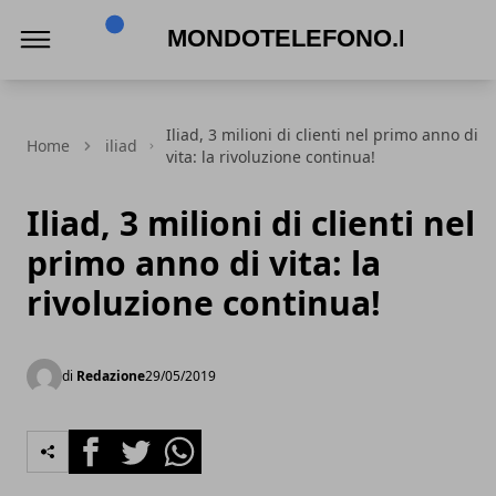
Mondotelefono.it
Iliad, 3 milioni di clienti nel primo anno di
Home
iliad
vita: la rivoluzione continua!
Iliad, 3 milioni di clienti nel
primo anno di vita: la
rivoluzione continua!
di
Redazione
29/05/2019
Facebook
Twitter
Whatsapp