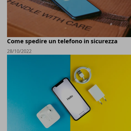
Come spedire un telefono in sicurezza
28/10/2022