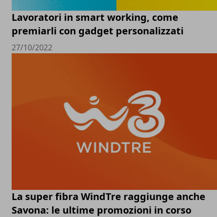
Lavoratori in smart working, come
premiarli con gadget personalizzati
27/10/2022
La super fibra WindTre raggiunge anche
Savona: le ultime promozioni in corso