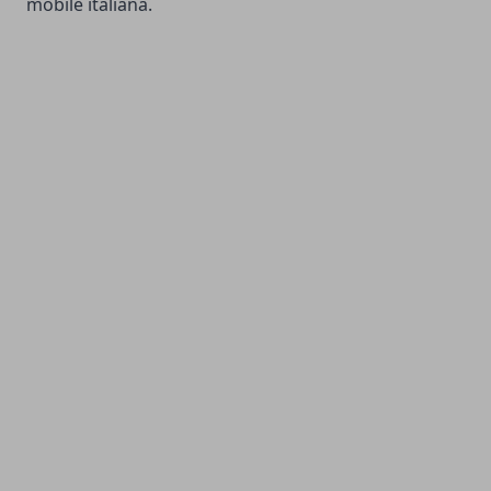
mobile italiana.