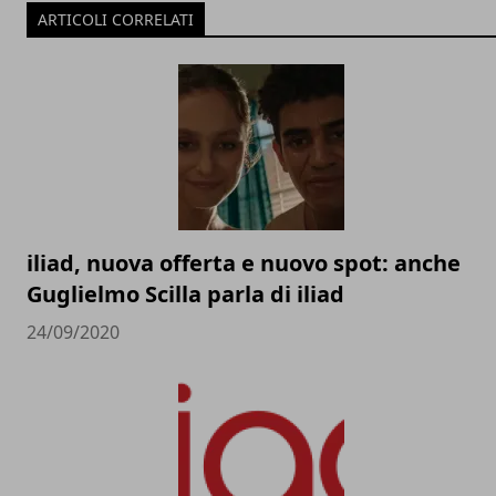
ARTICOLI CORRELATI
iliad, nuova offerta e nuovo spot: anche
Guglielmo Scilla parla di iliad
24/09/2020