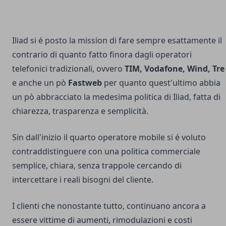
Iliad si é posto la mission di fare sempre esattamente il
contrario di quanto fatto finora dagli operatori
telefonici tradizionali, ovvero
TIM, Vodafone, Wind, Tre
e anche un pò
Fastweb
per quanto quest'ultimo abbia
un pò abbracciato la medesima politica di Iliad, fatta di
chiarezza, trasparenza e semplicità.
Sin dall'inizio il quarto operatore mobile si é voluto
contraddistinguere con una politica commerciale
semplice, chiara, senza trappole cercando di
intercettare i reali bisogni del cliente.
I clienti che nonostante tutto, continuano ancora a
essere vittime di aumenti, rimodulazioni e costi