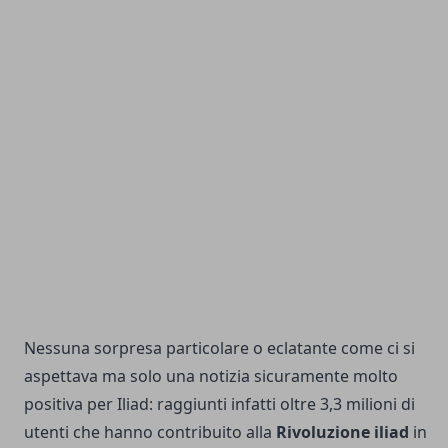
Nessuna sorpresa particolare o eclatante come ci si
aspettava ma solo una notizia sicuramente molto
positiva per Iliad: raggiunti infatti oltre 3,3 milioni di
utenti che hanno contribuito alla
Rivoluzione iliad
in