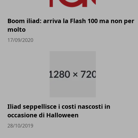
Boom iliad: arriva la Flash 100 ma non per
molto
17/09/2020
Iliad seppellisce i costi nascosti in
occasione di Halloween
28/10/2019