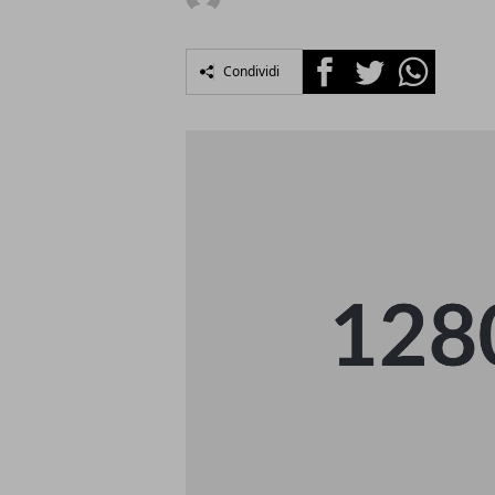
Facebook
Twitter
Whatsapp
Condividi