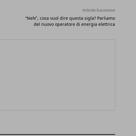
Articolo Successivo
“NeN”, cosa vuol dire questa sigla? Parliamo
del nuovo operatore di energia elettrica