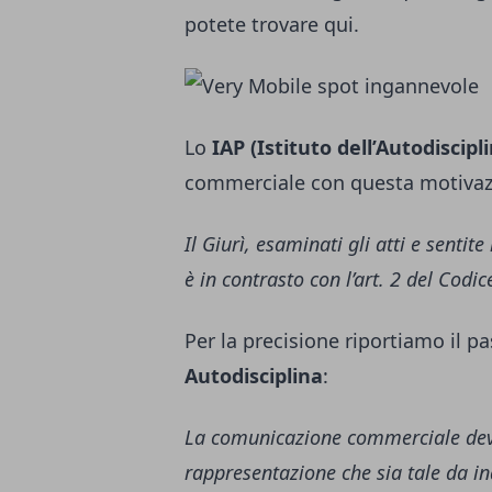
potete trovare qui
.
Lo
IAP (Istituto dell’Autodiscipl
commerciale con questa motivaz
Il Giurì, esaminati gli atti e senti
è in contrasto con l’art. 2 del Codi
Per la precisione riportiamo il pa
Autodisciplina
:
La comunicazione commerciale deve
rappresentazione che sia tale da in