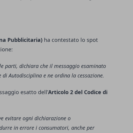
ina Pubblicitaria)
ha contestato lo spot
ione:
te le parti, dichiara che il messaggio esaminato
ce di Autodisciplina e ne ordina la cessazione.
ssaggio esatto dell’
Articolo 2 del Codice di
 evitare ogni dichiarazione o
durre in errore i consumatori, anche per