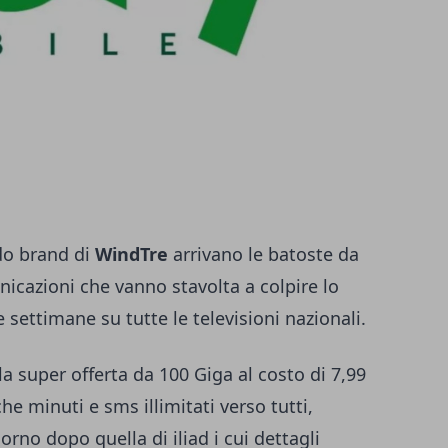
ndo brand di
WindTre
arrivano le batoste da
nicazioni che vanno stavolta a colpire lo
 settimane su tutte le televisioni nazionali.
 la
super offerta da 100 Giga al costo di 7,99
 minuti e sms illimitati verso tutti,
orno dopo quella di iliad i cui dettagli