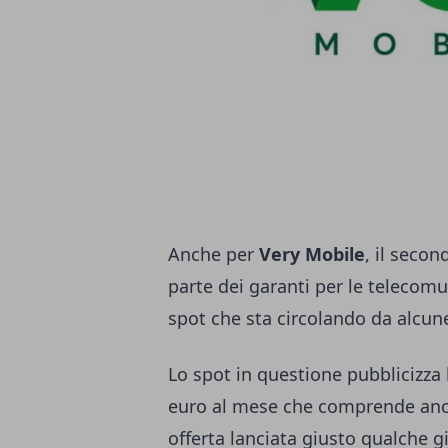
Anche per
Very Mobile
, il seco
parte dei garanti per le telecomu
spot che sta circolando da alcune
Lo spot in questione pubblicizza
euro al mese che comprende anche
offerta lanciata giusto qualche gi